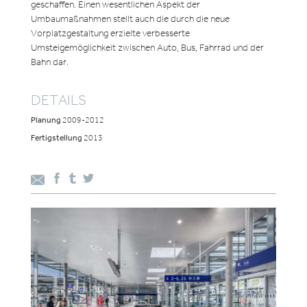
geschaffen. Einen wesentlichen Aspekt der
Umbaumaßnahmen stellt auch die durch die neue
Vorplatzgestaltung erzielte verbesserte
Umsteigemöglichkeit zwischen Auto, Bus, Fahrrad und der
Bahn dar.
DETAILS
Planung
2009-2012
Fertigstellung
2013