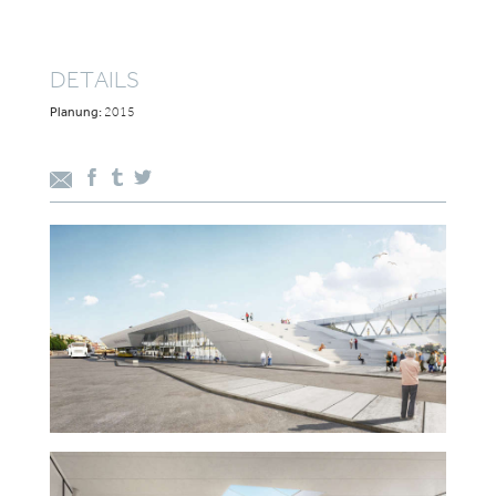
DETAILS
Planung:
2015