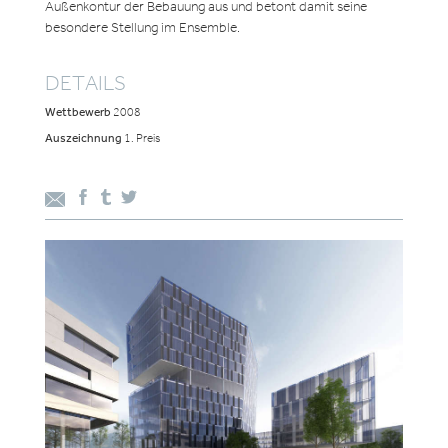
Außenkontur der Bebauung aus und betont damit seine
besondere Stellung im Ensemble.
DETAILS
Wettbewerb
2008
Auszeichnung
1. Preis