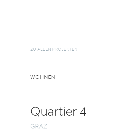
ZU ALLEN PROJEKTEN
WOHNEN
Quartier 4
GRAZ