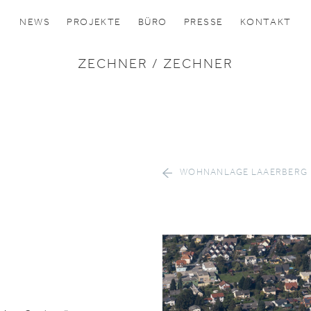
NEWS
PROJEKTE
BÜRO
PRESSE
KONTAKT
ZECHNER / ZECHNER
WOHNANLAGE LAAERBERG