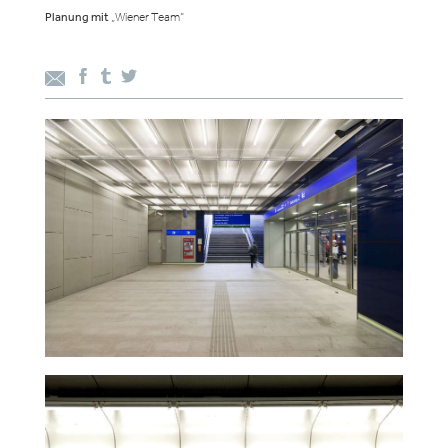
Planung mit
„Wiener Team“