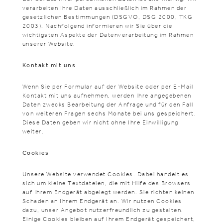
verarbeiten Ihre Daten ausschließlich im Rahmen der
gesetzlichen Bestimmungen (DSGVO, DSG 2000, TKG
2003). Nachfolgend informieren wir Sie über die
wichtigsten Aspekte der Datenverarbeitung im Rahmen
unserer Website.
Kontakt mit uns
Wenn Sie per Formular auf der Website oder per E-Mail
Kontakt mit uns aufnehmen, werden Ihre angegebenen
Daten zwecks Bearbeitung der Anfrage und für den Fall
von weiteren Fragen sechs Monate bei uns gespeichert.
Diese Daten geben wir nicht ohne Ihre Einwilligung
weiter.
Cookies
Unsere Website verwendet Cookies. Dabei handelt es
sich um kleine Textdateien, die mit Hilfe des Browsers
auf Ihrem Endgerät abgelegt werden. Sie richten keinen
Schaden an Ihrem Endgerät an. Wir nutzen Cookies
dazu, unser Angebot nutzerfreundlich zu gestalten.
Einige Cookies bleiben auf Ihrem Endgerät gespeichert,