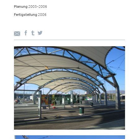
Planung
2003-2006
Fertigstellung
2006