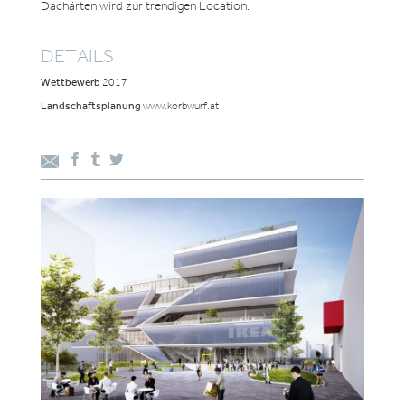
Dachärten wird zur trendigen Location.
DETAILS
Wettbewerb
2017
Landschaftsplanung
www.korbwurf.at