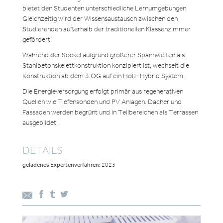
bietet den Studenten unterschiedliche Lernumgebungen.
Gleichzeitig wird der Wissensaustausch zwischen den
Studierenden außerhalb der traditionellen Klassenzimmer
gefördert.
Während der Sockel aufgrund größerer Spannweiten als
Stahlbetonskelettkonstruktion konzipiert ist, wechselt die
Konstruktion ab dem 3.OG auf ein Holz-Hybrid System.
Die Energieversorgung erfolgt primär aus regenerativen
Quellen wie Tiefensonden und PV Anlagen. Dächer und
Fassaden werden begrünt und in Teilbereichen als Terrassen
ausgebildet.
DETAILS
geladenes Expertenverfahren:
2023